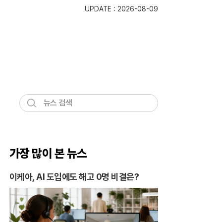
UPDATE : 2026-08-09
검
색
가장 많이 본 뉴스
이케아, AI 도입에도 해고 0명 비결은?