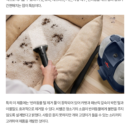
간편해지는 점이 특징이다.
특히 이 제품에는 '반려동물 털 제거 툴'이 장착되어 있어 카펫과 패브릭 깊숙이 박힌 털과
이물질도 효과적으로 제거할 수 있다. 비쎌은 청소기의 소음이 반려동물에게 불편을 주지
않도록 설계했다고 밝혔다. 사람은 듣지 못하지만 개와 고양이가 들을 수 있는 소리까지
고려하여 제품을 개발한 것이다.