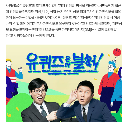
사칭범들은 '유퀴즈'의 초기 포맷이었던 '거리 인터뷰' 방식을 악용했다. 시민들에게 접근
해 인터뷰를 진행하며 이름, 나이, 직업 등 기본적인 정보 외에 추가적인 개인정보를 집요
하게 요구하는 수법을 사용한 것이다. 이에 '유퀴즈' 측은 "제작진은 거리 인터뷰 시 이름,
나이, 직업 외에 어떠한 추가 개인정보도 요구하지 않는다"고 단호하게 강조하며, "개인정
보 요청을 포함하는 인터뷰나 SNS를 통한 다이렉트 메시지(DM)는 각별히 유의해달
라"고 시청자들에게 간곡히 당부했다.