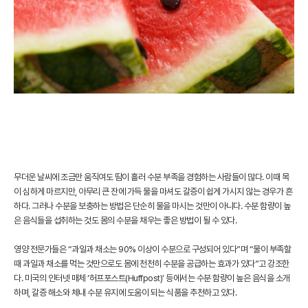
무더운 날씨에 조금만 움직여도 땀이 흘러 수분 부족을 경험하는 사람들이 많다. 이때 목
이 심하게 마르지만, 아무리 큰 잔에 가득 물을 마셔도 갈증이 쉽게 가시지 않는 경우가 흔
하다. 그러나 수분을 보충하는 방법은 단순히 물을 마시는 것만이 아니다. 수분 함량이 높
은 음식들을 섭취하는 것도 몸의 수분을 채우는 좋은 방법이 될 수 있다.
영양 전문가들은 “과일과 채소는 90% 이상이 수분으로 구성되어 있다”며 “물이 부족할
때 과일과 채소를 먹는 것만으로도 몸에 천천히 수분을 공급하는 효과가 있다”고 강조한
다. 미국의 인터넷 매체 ‘허프포스트(Huffpost)’ 등에서는 수분 함량이 높은 음식을 소개
하며, 갈증 해소와 체내 수분 유지에 도움이 되는 식품을 추천하고 있다.